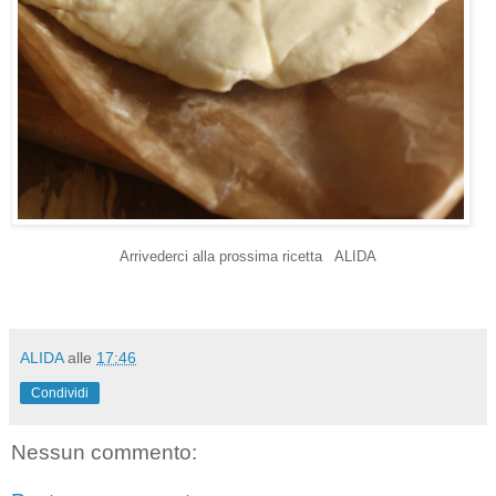
Arrivederci alla prossima ricetta ALIDA
ALIDA
alle
17:46
Condividi
Nessun commento: