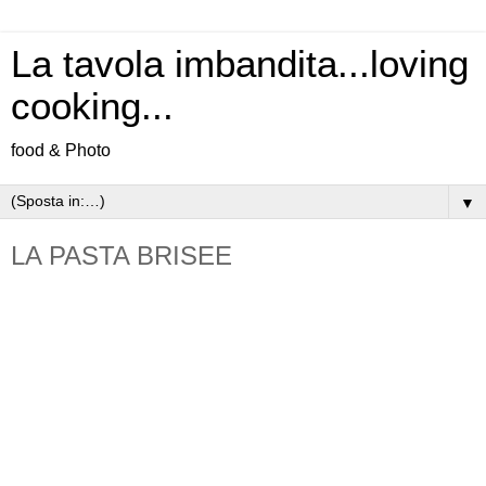
La tavola imbandita...loving
cooking...
food & Photo
▼
LA PASTA BRISEE