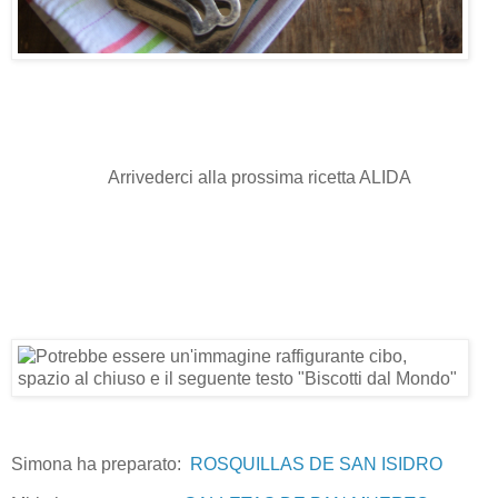
Arrivederci alla prossima ricetta ALIDA
Simona ha preparato:
ROSQUILLAS DE SAN ISIDRO