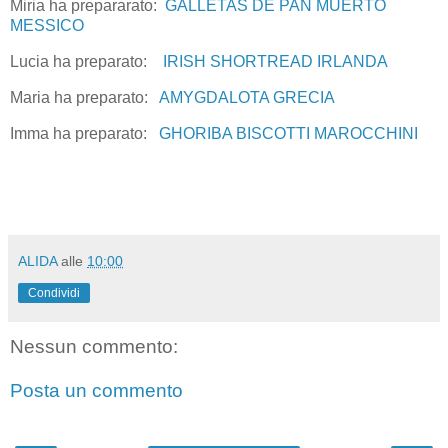
Miria ha prepararato:
GALLETAS DE PAN MUERTO
MESSICO
Lucia ha preparato:
IRISH SHORTREAD IRLANDA
Maria ha preparato:
AMYGDALOTA GRECIA
Imma ha preparato:
GHORIBA BISCOTTI MAROCCHINI
ALIDA
alle
10:00
Condividi
Nessun commento:
Posta un commento