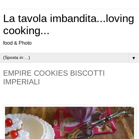
La tavola imbandita...loving
cooking...
food & Photo
▼
EMPIRE COOKIES BISCOTTI
IMPERIALI