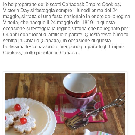
Io ho prepararto dei biscotti Canadesi: Empire Cookies.
Victoria Day si festeggia sempre il lunedi prima del 24
maggio, si tratta di una festa nazionale in onore della regina
Vittoria, che nacque il 24 maggio del 1819. In questa
occasione si festeggia la regina Vittoria che ha regnato per
64 anni con fuochi d' artificio e parate. Questa festa è molto
sentita in Ontario (Canada). In occasione di questa
bellissima festa nazionale, vengono prepararti gli Empire
Cookies, molto popolari in Canada.