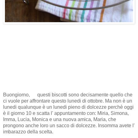
Buongiorno, questi biscotti sono decisamente quello che
ci vuole per affrontare questo lunedi di ottobre. Ma non è un
lunedi qualunque è un lunedi pieno di dolcezze perchè oggi
è il giorno 10 e scatta l' appuntamento con: Miria, Simona,
Imma, Lucia, Monica e una nuova amica, Maria, che
prongono anche loro un sacco di dolcezze. Insomma avete l'
imbarazzo della scelta.